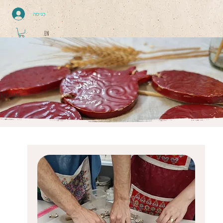
כניסה
EN
Workshops