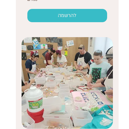
שקלים
חדשים
להרשמה