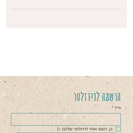
הרשמה לניוזלטר
מייל
*
כן, רשמו אותי לניוזלטר שלכם :-)