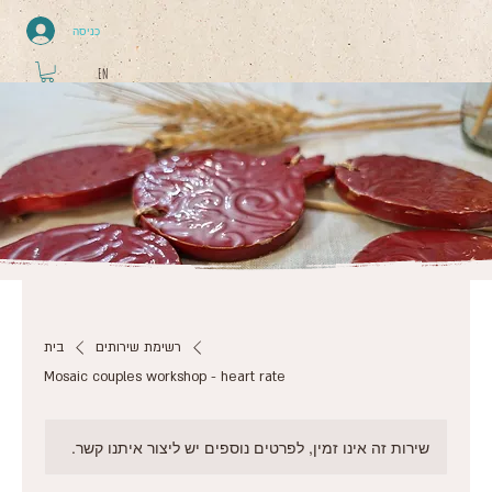
כניסה
EN
רשימת שירותים
בית
Mosaic couples workshop - heart rate
שירות זה אינו זמין, לפרטים נוספים יש ליצור איתנו קשר.