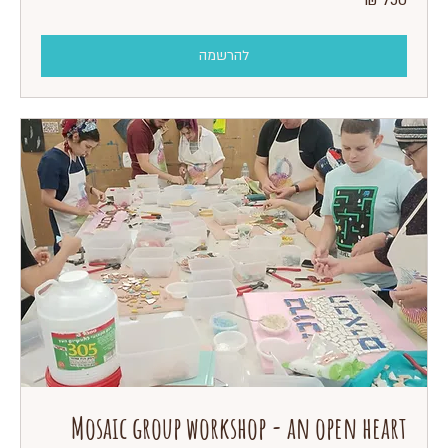
שקלים
חדשים
להרשמה
Mosaic group workshop - an open heart