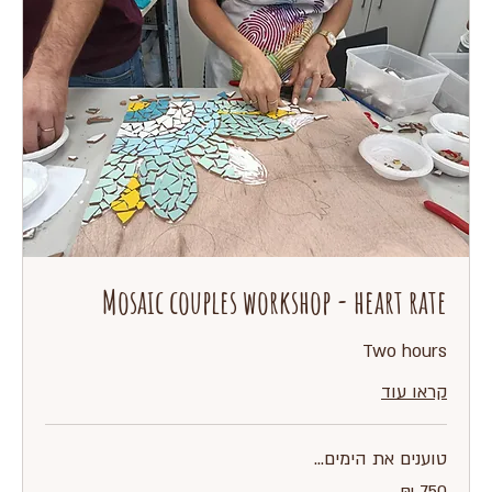
Mosaic couples workshop - heart rate
Two hours
קראו עוד
טוענים את הימים...
750