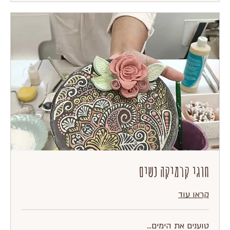
חוגי קרמיקה נשים
קראו עוד
טוענים את הימים...