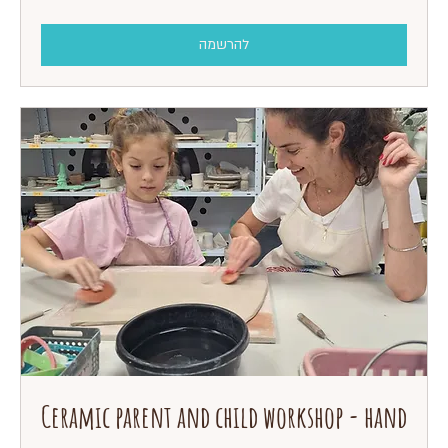
שקלים
חדשים
להרשמה
Ceramic parent and child workshop - hand