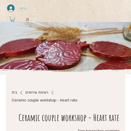
כניסה
EN
רשימת שירותים
בית
Ceramic couple workshop - Heart rate
Ceramic couple workshop - Heart rate