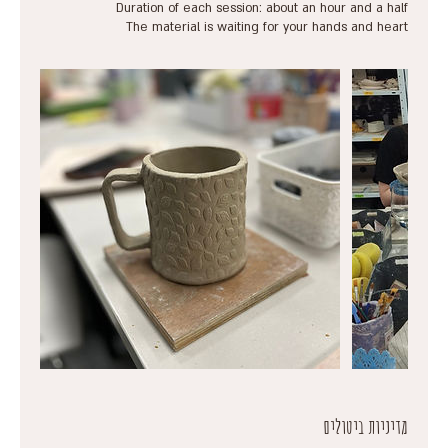
The material is waiting for your hands and heart
מדיניות ביטולים