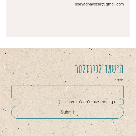
sbeyadhayozer@gmail.com
הרשמה לניוזלטר
מייל
*
כן, רשמו אותי לניוזלטר שלכם :-)
Submit