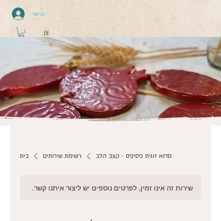
כניסה
EN
סדנא זוגית פסיפס - קצב הלב
רשימת שירותים
בית
שירות זה אינו זמין, לפרטים נוספים יש ליצור איתנו קשר.