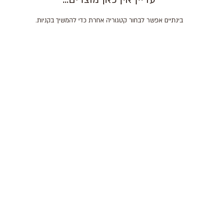
בינתיים אפשר לבחור קטגוריה אחרת כדי להמשיך בקניות.