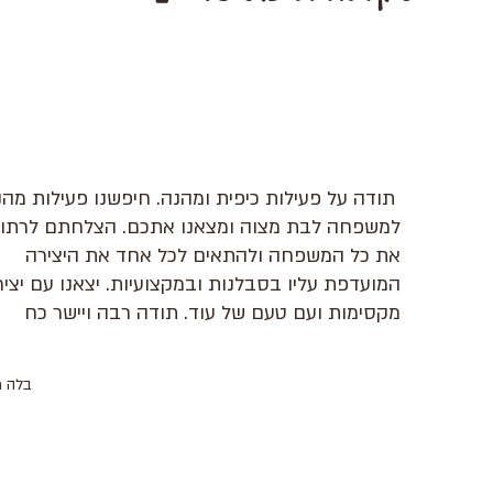
תודה על פעילות כיפית ומהנה. חיפשנו פעילות מהנ
למשפחה לבת מצוה ומצאנו אתכם. הצלחתם לרתו
את כל המשפחה ולהתאים לכל אחד את היצירה
המועדפת עליו בסבלנות ובמקצועיות. יצאנו עם יציר
מקסימות ועם טעם של עוד. תודה רבה ויישר כח
בלה ר