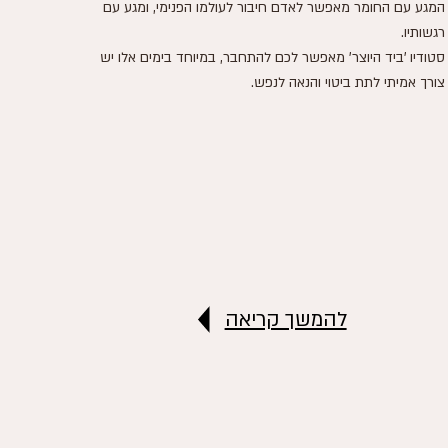
המגע עם החומר מאפשר לאדם חיבור לעולמו הפנימי, ומגע עם
רגשותיו.
סטודיו 'ביד היוצר' מאפשר לכם להתחבר, במיוחד בימים אלו יש
צורך אמיתי לתת ביטוי והנאה לנפש.
להמשך קריאה