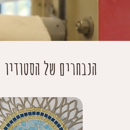
הנבחרים של הסטודיו