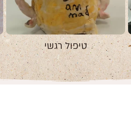
טיפול רגשי