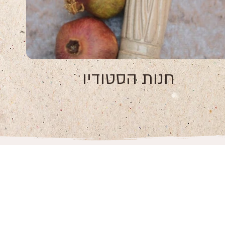
חנות הסטודיו