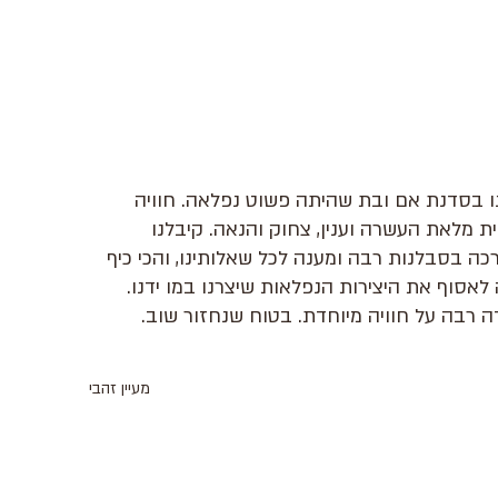
נו בסדנת אם ובת שהיתה פשוט נפלאה. חוויה
ית מלאת העשרה וענין, צחוק והנאה. קיבלנו
כה בסבלנות רבה ומענה לכל שאלותינו, והכי כיף
 לאסוף את היצירות הנפלאות שיצרנו במו ידנו.
ה רבה על חוויה מיוחדת. בטוח שנחזור שוב.
מעיין זהבי