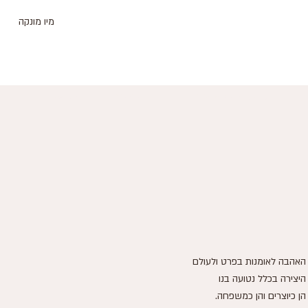
מיו מונקה
האהבה לאומנות בפרט ולעולם
היצירה בכלל נטועה בנו
הן כיוצרים והן כמשפחה.