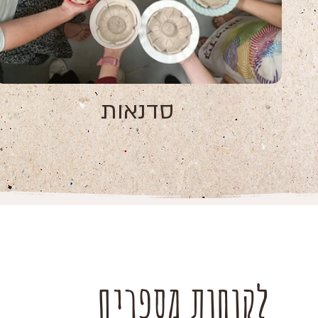
סדנאות
לקוחות מספרים