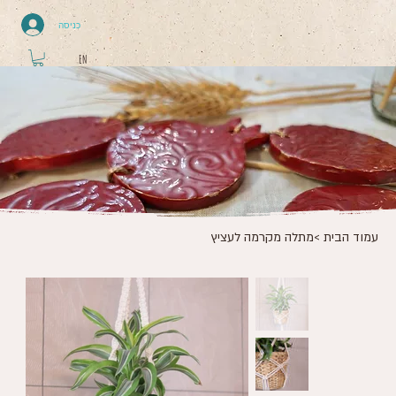
כניסה
EN
עמוד הבית
>
מתלה מקרמה לעציץ