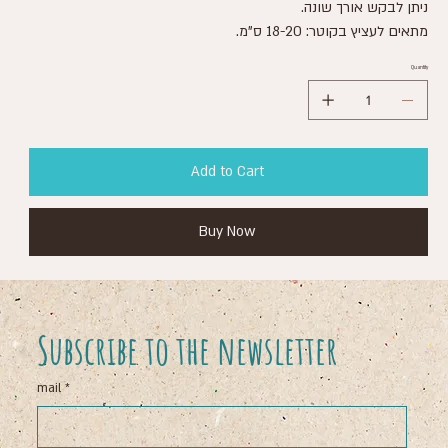
ניתן לבקש אורך שונה.
מתאים לעציץ בקוטר: 18-20 ס"מ.
Quantity
Add to Cart
Buy Now
Subscribe to the newsletter
mail
*