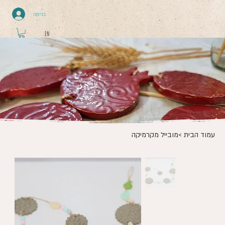
כניסה
EN
עמוד הבית
>
מובייל מקרמיקה