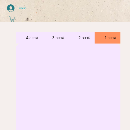
כניסה
EN
ערכה 1
ערכה 2
ערכה 3
ערכה 4