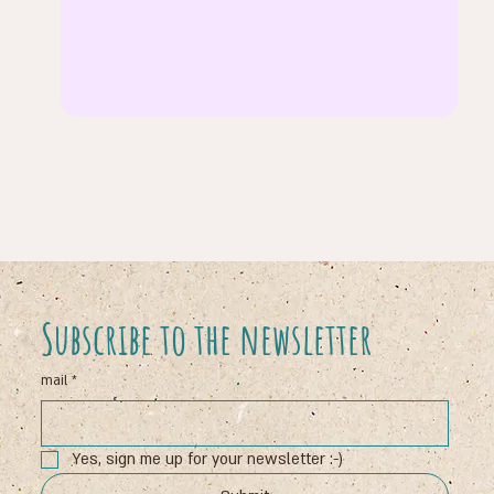
Subscribe to the newsletter
mail
*
Yes, sign me up for your newsletter :-)